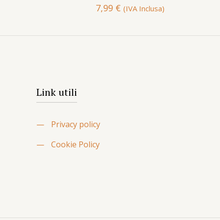
7,99
€
(IVA Inclusa)
Link utili
—
Privacy policy
—
Cookie Policy