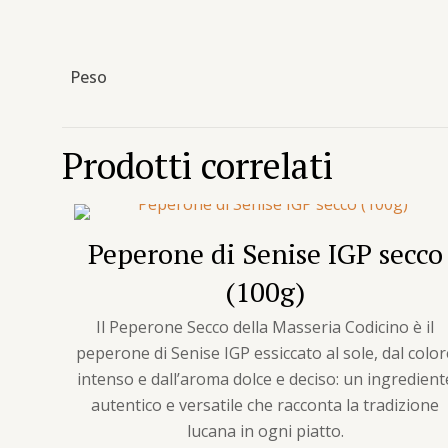
Peso
Prodotti correlati
Peperone di Senise IGP secco
(100g)
Il Peperone Secco della Masseria Codicino è il
peperone di Senise IGP essiccato al sole, dal color
intenso e dall’aroma dolce e deciso: un ingredient
autentico e versatile che racconta la tradizione
lucana in ogni piatto.