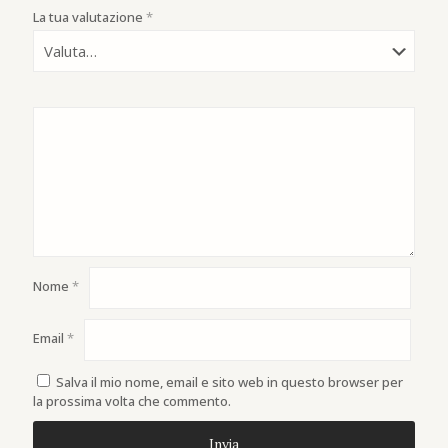
La tua valutazione
*
Nome
*
Email
*
Salva il mio nome, email e sito web in questo browser per
la prossima volta che commento.