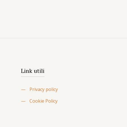
Link utili
—
Privacy policy
—
Cookie Policy